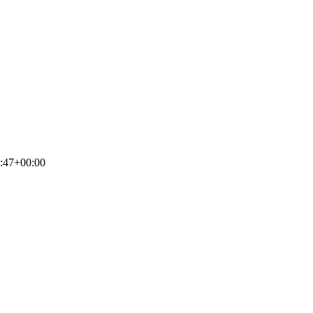
:47+00:00